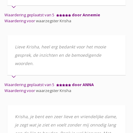
Waardering geplaatst van 5
door Annemie
Waardering voor
waarzegster Krisha
Lieve Krisha, heel erg bedankt voor het mooie
gesprek, de inzichten en de bemoedigende
woorden.
Waardering geplaatst van 5
door ANNA
Waardering voor
waarzegster Krisha
Krisha, je bent een zeer lieve en vriendelijke dame,
je zegt wat je ziet en voelt zonder mij onnodig lang