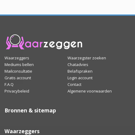
Waarzeggers
Waarzegster zoeken
Mediums bellen
Chatadvies
Mailconsultatie
Belafspraken
Gratis account
Login account
F.A.Q
Contact
Privacybeleid
Algemene voorwaarden
Bronnen & sitemap
Waarzeggers