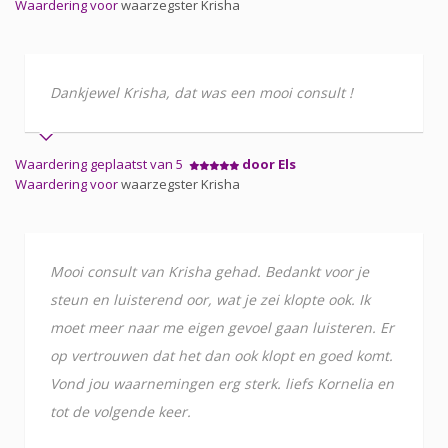
Waardering voor
waarzegster Krisha
Dankjewel Krisha, dat was een mooi consult !
Waardering geplaatst van 5
door Els
Waardering voor
waarzegster Krisha
Mooi consult van Krisha gehad. Bedankt voor je
steun en luisterend oor, wat je zei klopte ook. Ik
moet meer naar me eigen gevoel gaan luisteren. Er
op vertrouwen dat het dan ook klopt en goed komt.
Vond jou waarnemingen erg sterk. liefs Kornelia en
tot de volgende keer.