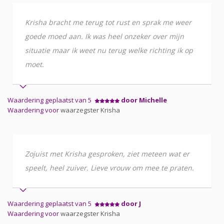
Krisha bracht me terug tot rust en sprak me weer
goede moed aan. Ik was heel onzeker over mijn
situatie maar ik weet nu terug welke richting ik op
moet.
Waardering geplaatst van 5
door Michelle
Waardering voor
waarzegster Krisha
Zojuist met Krisha gesproken, ziet meteen wat er
speelt, heel zuiver. Lieve vrouw om mee te praten.
Waardering geplaatst van 5
door J
Waardering voor
waarzegster Krisha