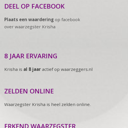
DEEL OP FACEBOOK
Plaats een waardering
op facebook
over waarzegster Krisha
8 JAAR ERVARING
Krisha is
al 8 jaar
actief op waarzeggers.nl
ZELDEN ONLINE
Waarzegster Krisha is heel zelden online.
ERKEND WAARZEGSTER