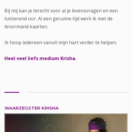
Bij mij kan je terecht voor al je levensvragen en een
luisterend oor. Al een geruime tijd werk ik met de
lenormand kaarten.
Ik hoop iedereen vanuit mijn hart verder te helpen.
Heel veel liefs medium Krisha.
WAARZEGSTER KRISHA