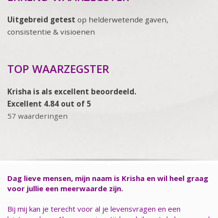
Uitgebreid getest
op helderwetende gaven,
consistentie & visioenen
TOP WAARZEGSTER
Krisha is als excellent beoordeeld.
Excellent 4.84 out of 5
57 waarderingen
Dag lieve mensen, mijn naam is Krisha en wil heel graag
voor jullie een meerwaarde zijn.
Bij mij kan je terecht voor al je levensvragen en een