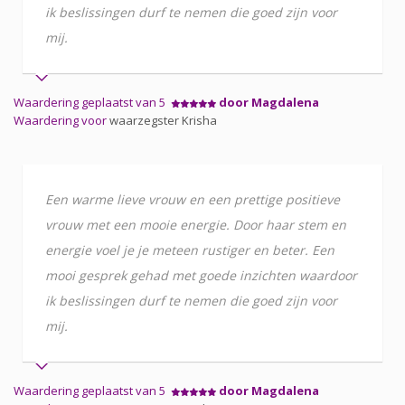
ik beslissingen durf te nemen die goed zijn voor
mij.
Waardering geplaatst van 5
door Magdalena
Waardering voor
waarzegster Krisha
Een warme lieve vrouw en een prettige positieve
vrouw met een mooie energie. Door haar stem en
energie voel je je meteen rustiger en beter. Een
mooi gesprek gehad met goede inzichten waardoor
ik beslissingen durf te nemen die goed zijn voor
mij.
Waardering geplaatst van 5
door Magdalena