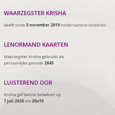
WAARZEGSTER KRISHA
Geeft sinds
5 november 2019
helderwetend beladvies
LENORMAND KAARTEN
Waarzegster Krisha gebruikt als
persoonlijke pincode
2645
LUISTEREND OOR
Krisha gaf laatste beladvies op
7 juli 2026
om
20u10