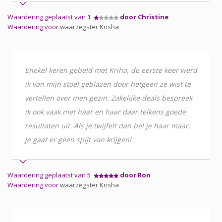
Waardering geplaatst van 1
door Christine
Waardering voor
waarzegster Krisha
Enekel keren gebeld met Kriha, de eerste keer werd
ik van mijn stoel geblazen door hetgeen ze wist te
vertellen over men gezin. Zakelijke deals bespreek
ik ook vaak met haar en haar daar telkens goede
resultaten uit. Als je twijfelt dan bel je haar maar,
je gaat er geen spijt van krijgen!
Waardering geplaatst van 5
door Ron
Waardering voor
waarzegster Krisha