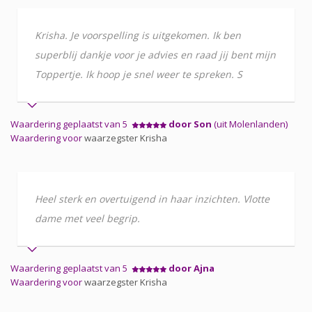
Krisha. Je voorspelling is uitgekomen. Ik ben
superblij dankje voor je advies en raad jij bent mijn
Toppertje. Ik hoop je snel weer te spreken. S
Waardering geplaatst van 5
door Son
(uit Molenlanden)
Waardering voor
waarzegster Krisha
Heel sterk en overtuigend in haar inzichten. Vlotte
dame met veel begrip.
Waardering geplaatst van 5
door Ajna
Waardering voor
waarzegster Krisha