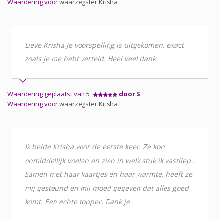
Waardering voor
waarzegster Krisha
Lieve Krisha Je voorspelling is uitgekomen, exact
zoals je me hebt verteld. Heel veel dank
Waardering geplaatst van 5
door S
Waardering voor
waarzegster Krisha
Ik belde Krisha voor de eerste keer. Ze kon
onmiddellijk voelen en zien in welk stuk ik vastliep .
Samen met haar kaartjes en haar warmte, heeft ze
mij gesteund en mij moed gegeven dat alles goed
komt. Een echte topper. Dank je