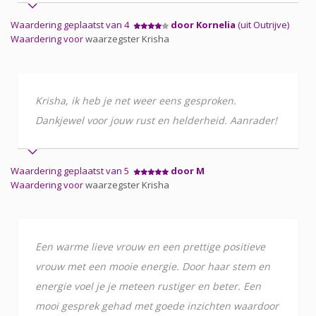
Waardering geplaatst van 4
door Kornelia
(uit Outrijve)
Waardering voor
waarzegster Krisha
Krisha, ik heb je net weer eens gesproken.
Dankjewel voor jouw rust en helderheid. Aanrader!
Waardering geplaatst van 5
door M
Waardering voor
waarzegster Krisha
Een warme lieve vrouw en een prettige positieve
vrouw met een mooie energie. Door haar stem en
energie voel je je meteen rustiger en beter. Een
mooi gesprek gehad met goede inzichten waardoor