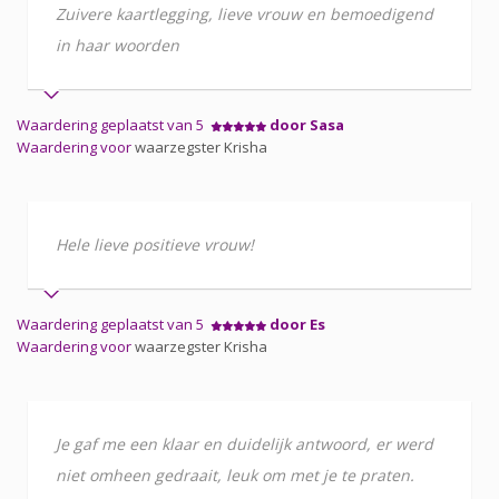
Zuivere kaartlegging, lieve vrouw en bemoedigend
in haar woorden
Waardering geplaatst van 5
door Sasa
Waardering voor
waarzegster Krisha
Hele lieve positieve vrouw!
Waardering geplaatst van 5
door Es
Waardering voor
waarzegster Krisha
Je gaf me een klaar en duidelijk antwoord, er werd
niet omheen gedraait, leuk om met je te praten.