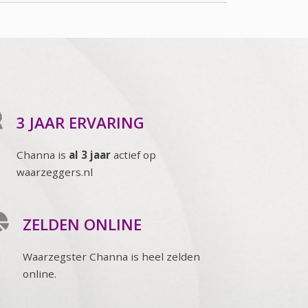
3 JAAR ERVARING
Channa is
al 3 jaar
actief op
waarzeggers.nl
ZELDEN ONLINE
Waarzegster Channa is heel zelden
online.