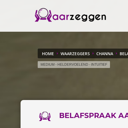
HOME
WAARZEGGERS
CHANNA
BEL
MEDIUM - HELDERVOELEND - INTUITIEF
BELAFSPRAAK
A