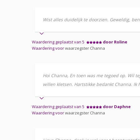
Wist alles duidelijk te doorzien. Geweldig, b
Waardering geplaatst van 5
door Roline
Waardering voor
waarzegster Channa
Hoi Channa, En toen was me tegoed op. Wil teg
willen kletsen. Hartstikke bedankt Channa. Ik 
Waardering geplaatst van 5
door Daphne
Waardering voor
waarzegster Channa