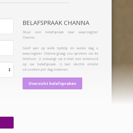
BELAFSPRAAK CHANNA
Stuur een belafspraak naar waarzegster
Channa.
Geef aan op welk tijdstip en welke dag u
waarzegster Channa graag zou spreken via de
telefoon. U ontvangt via e-mail een antwoord
op uw belafspraak. U kan slechts enkele
verzoeken per dag indienen.
Overzicht belafspraken