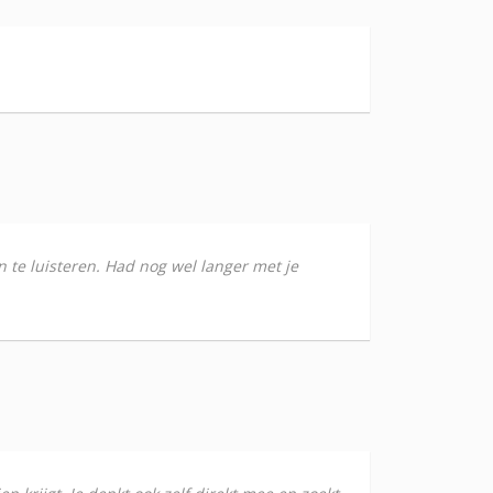
 te luisteren. Had nog wel langer met je