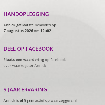
HANDOPLEGGING
Annick gaf laatste beladvies op
7 augustus 2026
om
12u02
DEEL OP FACEBOOK
Plaats een waardering
op facebook
over waarzegster Annick
9 JAAR ERVARING
Annick is
al 9 jaar
actief op waarzeggers.nl