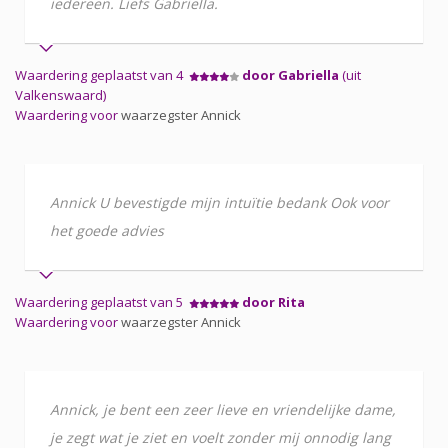
iedereen. Liefs Gabriella.
Waardering geplaatst van 4
door Gabriella
(uit
Valkenswaard)
Waardering voor
waarzegster Annick
Annick U bevestigde mijn intuïtie bedank Ook voor
het goede advies
Waardering geplaatst van 5
door Rita
Waardering voor
waarzegster Annick
Annick, je bent een zeer lieve en vriendelijke dame,
je zegt wat je ziet en voelt zonder mij onnodig lang