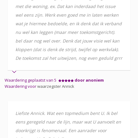
met die woning, ex. Dat kan inderdaad het issue
wel eens zijn. Werk even goed me in laten werken
wat je hiermee bedoelde, en ik denk dat ik verband
nu wel kan leggen (maar meer toekomstgericht).
bel daar nog wel over. Denk dat jouw visie wel kan
kloppen (dat is denk de strijd, twijfel op werkvlak).
De toekomst zal het uitwijzen, nog even geduld grrr
Waardering geplaatst van 5
door anoniem
Waardering voor
waarzegster Annick
Liefste Annick. Wat een topmedium bent U. Ik bel
eens geregeld naar de lijn, maar wat U aanvoelt en
doorkrijgt is fenomenaal. Een aanrader voor