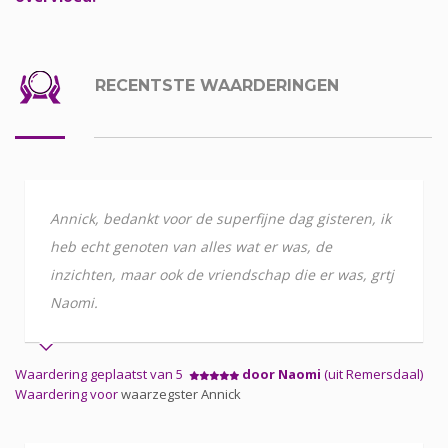
RECENTSTE WAARDERINGEN
Annick, bedankt voor de superfijne dag gisteren, ik
heb echt genoten van alles wat er was, de
inzichten, maar ook de vriendschap die er was, grtj
Naomi.
Waardering geplaatst van 5
door Naomi
(uit Remersdaal)
Waardering voor
waarzegster Annick