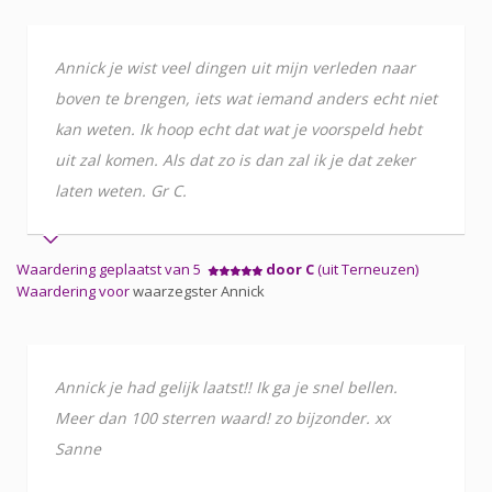
Annick je wist veel dingen uit mijn verleden naar
boven te brengen, iets wat iemand anders echt niet
kan weten. Ik hoop echt dat wat je voorspeld hebt
uit zal komen. Als dat zo is dan zal ik je dat zeker
laten weten. Gr C.
Waardering geplaatst van 5
door C
(uit Terneuzen)
Waardering voor
waarzegster Annick
Annick je had gelijk laatst!! Ik ga je snel bellen.
Meer dan 100 sterren waard! zo bijzonder. xx
Sanne