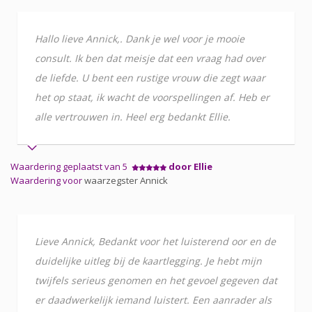
Hallo lieve Annick,. Dank je wel voor je mooie
consult. Ik ben dat meisje dat een vraag had over
de liefde. U bent een rustige vrouw die zegt waar
het op staat, ik wacht de voorspellingen af. Heb er
alle vertrouwen in. Heel erg bedankt Ellie.
Waardering geplaatst van 5
door Ellie
Waardering voor
waarzegster Annick
Lieve Annick, Bedankt voor het luisterend oor en de
duidelijke uitleg bij de kaartlegging. Je hebt mijn
twijfels serieus genomen en het gevoel gegeven dat
er daadwerkelijk iemand luistert. Een aanrader als