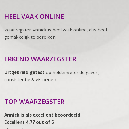
HEEL VAAK ONLINE
Waarzegster Annick is heel vaak online, dus heel
gemakkelijk te bereiken.
ERKEND WAARZEGSTER
Uitgebreid getest
op helderwetende gaven,
consistentie & visioenen
TOP WAARZEGSTER
Annick is als excellent beoordeeld.
Excellent 4.77 out of 5