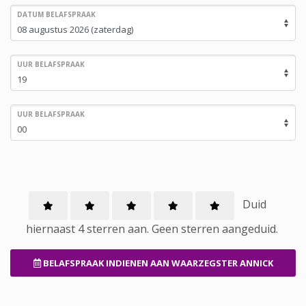
DATUM BELAFSPRAAK
UUR BELAFSPRAAK
UUR BELAFSPRAAK
Duid
hiernaast 4 sterren aan.
Geen
sterren aangeduid.
BELAFSPRAAK INDIENEN
AAN WAARZEGSTER ANNICK