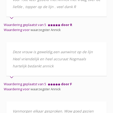
liefde , topper op de lijn . veel dank R
Waardering geplaatst van 5
door R
Waardering voor
waarzegster Annick
Deze vrouw is geweldig,een aanwinst op de lijn
Heel vriendelijk en heel accuraat Nogmaals
hartelijk bedankt annick
Waardering geplaatst van 5
door F
Waardering voor
waarzegster Annick
Vanmorgen elkaar gesproken. Wow goed gezien