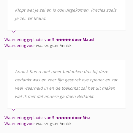
Klopt wat je zei en is ook uitgekomen. Precies zoals
je zei. Gr Maud.
Waardering geplaatst van 5
door Maud
Waardering voor
waarzegster Annick
Annick Kon u niet meer bedanken dus bij deze
bedankt was en zeer fijn gesprek eye opener en zat
veel waarheid in en de toekomst zal het uit maken
wat ik met dat andere ga doen Bedankt.
Waardering geplaatst van 5
door Rita
Waardering voor
waarzegster Annick