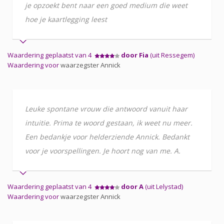
je opzoekt bent naar een goed medium die weet
hoe je kaartlegging leest
Waardering geplaatst van 4
door Fia
(uit Ressegem)
Waardering voor
waarzegster Annick
Leuke spontane vrouw die antwoord vanuit haar
intuitie. Prima te woord gestaan, ik weet nu meer.
Een bedankje voor helderziende Annick. Bedankt
voor je voorspellingen. Je hoort nog van me. A.
Waardering geplaatst van 4
door A
(uit Lelystad)
Waardering voor
waarzegster Annick