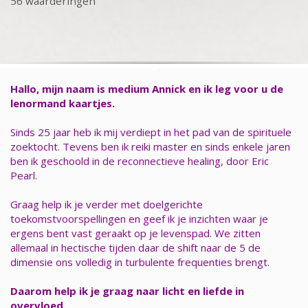
56 waarderingen
Hallo, mijn naam is medium Annick en ik leg voor u de
lenormand kaartjes.
Sinds 25 jaar heb ik mij verdiept in het pad van de spirituele
zoektocht. Tevens ben ik reiki master en sinds enkele jaren
ben ik geschoold in de reconnectieve healing, door Eric
Pearl.
Graag help ik je verder met doelgerichte
toekomstvoorspellingen en geef ik je inzichten waar je
ergens bent vast geraakt op je levenspad. We zitten
allemaal in hectische tijden daar de shift naar de 5 de
dimensie ons volledig in turbulente frequenties brengt.
Daarom help ik je graag naar licht en liefde in
overvloed.