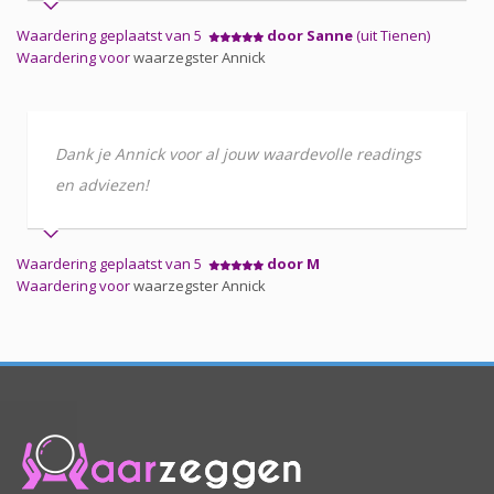
Waardering geplaatst van 5
door Sanne
(uit Tienen)
Waardering voor
waarzegster Annick
Dank je Annick voor al jouw waardevolle readings
en adviezen!
Waardering geplaatst van 5
door M
Waardering voor
waarzegster Annick