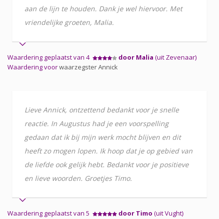
aan de lijn te houden. Dank je wel hiervoor. Met
vriendelijke groeten, Malia.
Waardering geplaatst van 4
door Malia
(uit Zevenaar)
Waardering voor
waarzegster Annick
Lieve Annick, ontzettend bedankt voor je snelle
reactie. In Augustus had je een voorspelling
gedaan dat ik bij mijn werk mocht blijven en dit
heeft zo mogen lopen. Ik hoop dat je op gebied van
de liefde ook gelijk hebt. Bedankt voor je positieve
en lieve woorden. Groetjes Timo.
Waardering geplaatst van 5
door Timo
(uit Vught)