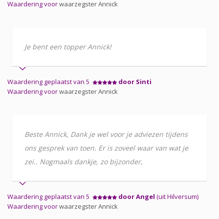
Waardering voor
waarzegster Annick
Je bent een topper Annick!
Waardering geplaatst van 5
door Sinti
Waardering voor
waarzegster Annick
Beste Annick, Dank je wel voor je adviezen tijdens
ons gesprek van toen. Er is zoveel waar van wat je
zei.. Nogmaals dankje, zo bijzonder,
Waardering geplaatst van 5
door Angel
(uit Hilversum)
Waardering voor
waarzegster Annick