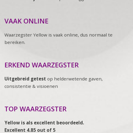
VAAK ONLINE
Waarzegster Yellow is vaak online, dus normaal te
bereiken.
ERKEND WAARZEGSTER
Uitgebreid getest
op helderwetende gaven,
consistentie & visioenen
TOP WAARZEGSTER
Yellow is als excellent beoordeeld.
Excellent 4.85 out of 5