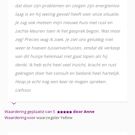
dat door zijn problemen en zorgen zijn energienivo
laag is en hij weinig gevoel heeft voor onze situatie.
Je zag ook meteen mijn nieuwe huis met rust en
zachte kleuren toen ik het gesprek begon. Wat mooi
zeg! Precies wag ik zoek. Je ziet ons gelukkig niet
weer te hoeven tussenverhuizen, omdat de verkoop
van dit huisje helemaal niet gaat lopen als hij
denkt. Ik heb echt heel veel inzicht, kracht en rust
gekregen door het consult en bedank heel hartelijk.
Hoop je echt nog een keer te mogen spreken.
Liefssss
Waardering geplaatst van 5
door Anne
Waardering voor
waarzegster Yellow