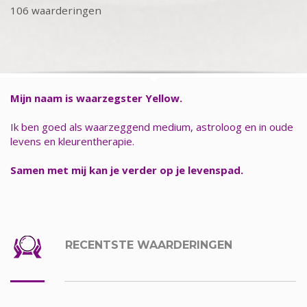
106 waarderingen
Mijn naam is waarzegster Yellow.
Ik ben goed als waarzeggend medium, astroloog en in oude
levens en kleurentherapie.
Samen met mij kan je verder op je levenspad.
RECENTSTE WAARDERINGEN