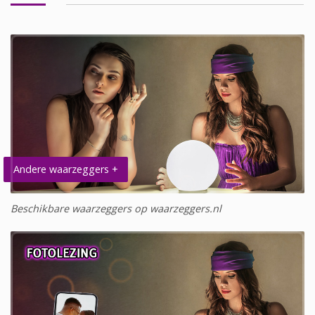
Andere waarzeggers +
Beschikbare waarzeggers op waarzeggers.nl