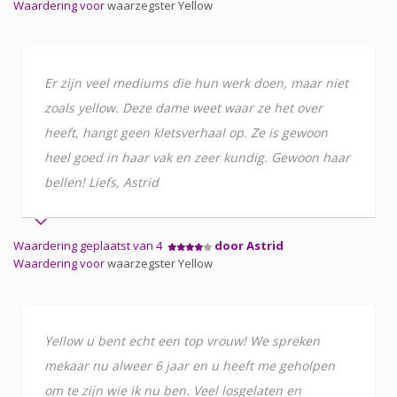
Waardering voor
waarzegster Yellow
Er zijn veel mediums die hun werk doen, maar niet
zoals yellow. Deze dame weet waar ze het over
heeft, hangt geen kletsverhaal op. Ze is gewoon
heel goed in haar vak en zeer kundig. Gewoon haar
bellen! Liefs, Astrid
Waardering geplaatst van 4
door Astrid
Waardering voor
waarzegster Yellow
Yellow u bent echt een top vrouw! We spreken
mekaar nu alweer 6 jaar en u heeft me geholpen
om te zijn wie ik nu ben. Veel losgelaten en