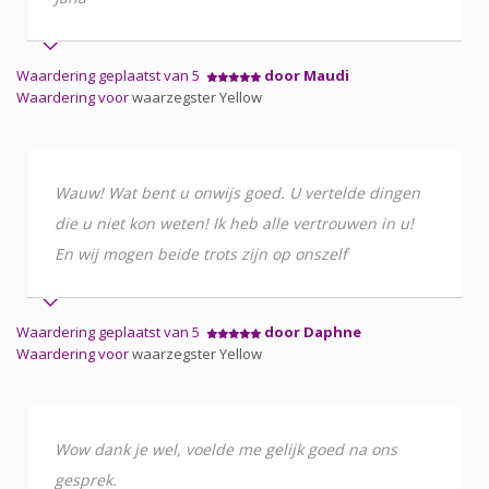
Waardering geplaatst van 5
door Maudi
Waardering voor
waarzegster Yellow
Wauw! Wat bent u onwijs goed. U vertelde dingen
die u niet kon weten! Ik heb alle vertrouwen in u!
En wij mogen beide trots zijn op onszelf
Waardering geplaatst van 5
door Daphne
Waardering voor
waarzegster Yellow
Wow dank je wel, voelde me gelijk goed na ons
gesprek.