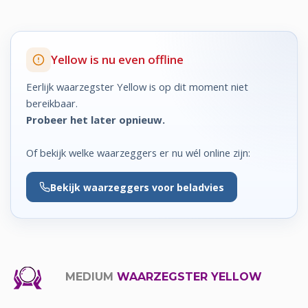
Yellow is nu even offline
Eerlijk waarzegster Yellow is op dit moment niet
bereikbaar.
Probeer het later opnieuw.
Of bekijk welke waarzeggers er nu wél online zijn:
Bekijk
waarzeggers voor beladvies
MEDIUM
WAARZEGSTER YELLOW