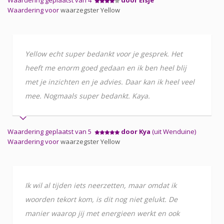
Waardering voor
waarzegster Yellow
Yellow echt super bedankt voor je gesprek. Het
heeft me enorm goed gedaan en ik ben heel blij
met je inzichten en je advies. Daar kan ik heel veel
mee. Nogmaals super bedankt. Kaya.
Waardering geplaatst van 5
door Kya
(uit Wenduine)
Waardering voor
waarzegster Yellow
Ik wil al tijden iets neerzetten, maar omdat ik
woorden tekort kom, is dit nog niet gelukt. De
manier waarop jij met energieen werkt en ook