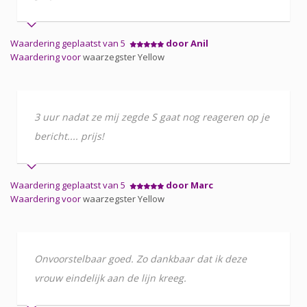
Waardering geplaatst van 5
door Anil
Waardering voor
waarzegster Yellow
3 uur nadat ze mij zegde S gaat nog reageren op je
bericht.... prijs!
Waardering geplaatst van 5
door Marc
Waardering voor
waarzegster Yellow
Onvoorstelbaar goed. Zo dankbaar dat ik deze
vrouw eindelijk aan de lijn kreeg.