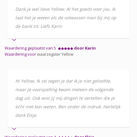
Dank je wel lieve Yellow. Al het goeds voor jou. Ik
laat het je weten als de volwassen man bij mij op
de bank zit. Liefs Karin
Waardering geplaatst van 5
door Karin
Waardering voor
waarzegster Yellow
Hi Yellow, Ik zei tegen je dat ik je niet geloofde,
maar je voorspelling kwam meteen de volgende
dag uit. Ook wist jij mij dingen te vertellen die je
echt niet kon weten. Ben onder de indruk. Hartelijk
dank Elsje.
Waardering geplaatst van 4
door Elsje