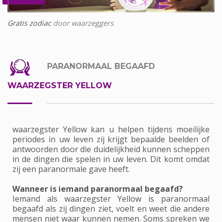
Gratis zodiac
door waarzeggers
PARANORMAAL BEGAAFD
WAARZEGSTER YELLOW
waarzegster Yellow kan u helpen tijdens moeilijke
periodes in uw leven zij krijgt bepaalde beelden of
antwoorden door die duidelijkheid kunnen scheppen
in de dingen die spelen in uw leven. Dit komt omdat
zij een paranormale gave heeft.
Wanneer is iemand paranormaal begaafd?
Iemand als waarzegster Yellow is paranormaal
begaafd als zij dingen ziet, voelt en weet die andere
mensen niet waar kunnen nemen. Soms spreken we