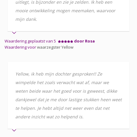
uitlegt, is bijzonder en zie je zelden. Ik heb een
mooie ontwikkeling mogen meemaken, waarvoor
mijn dank.
Waardering geplaatst van 5
door Rosa
Waardering voor
waarzegster Yellow
Yellow, ik heb mijn dochter gesproken!! Ze
wimpelde het zoals verwacht wat af, maar we
weten beide waar het goed voor is geweest, dikke
dankjewel dat je me door lastige stukken heen weet
te helpen. Je hebt altijd net weer even dat net
andere inzicht wat zo helpend is.