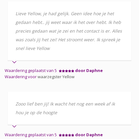
Lieve Yellow, je had gelijk. Geen idee hoe je het
gedaan hebt.. jij weet waar ik het over hebt. Ik heb
precies gedaan wat je zei en het contact is er. Alles
was zoals jij het zei! Het stroomt weer. Ik spreek je
snel lieve Yellow
Waardering geplaatst van 5
door Daphne
Waardering voor
waarzegster Yellow
Zooo lief ben jij! Ik wacht het nog een week af ik
hou je op de hoogte
Waardering geplaatst van 5
door Daphne