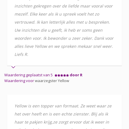
inzichten gekregen over de liefde maar vooral voor
mezelf. Elke keer als ik u spreek voelt het zo
vertrouwd. Ik kan letterlijk alles met u bespreken.
Uw inzichten die u geeft, ik heb er soms geen
woorden voor. Ik bewonder u zeer zeker. Dank voor
alles lieve Yellow en we spreken mekaar snel weer.
Liefs R.
Waardering geplaatst van 5
door R
Waardering voor
waarzegster Yellow
Yellow is een topper van formaat. Ze weet waar ze
het over heeft en is een echte zienster. Blij als ik
haar te pakjen krijg,ze zorgt ervoor dat ik weer in