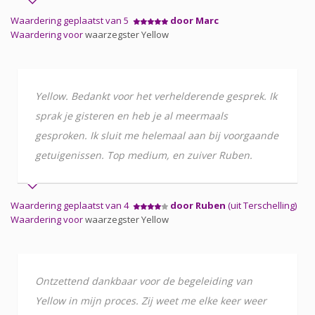
Waardering geplaatst van 5
door Marc
Waardering voor
waarzegster Yellow
Yellow. Bedankt voor het verhelderende gesprek. Ik
sprak je gisteren en heb je al meermaals
gesproken. Ik sluit me helemaal aan bij voorgaande
getuigenissen. Top medium, en zuiver Ruben.
Waardering geplaatst van 4
door Ruben
(uit Terschelling)
Waardering voor
waarzegster Yellow
Ontzettend dankbaar voor de begeleiding van
Yellow in mijn proces. Zij weet me elke keer weer