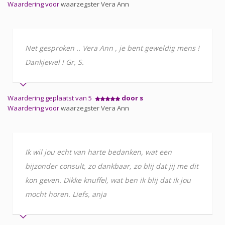
Waardering voor
waarzegster Vera Ann
Net gesproken .. Vera Ann , je bent geweldig mens !
Dankjewel ! Gr, S.
Waardering geplaatst van 5
door s
Waardering voor
waarzegster Vera Ann
Ik wil jou echt van harte bedanken, wat een
bijzonder consult, zo dankbaar, zo blij dat jij me dit
kon geven. Dikke knuffel, wat ben ik blij dat ik jou
mocht horen. Liefs, anja