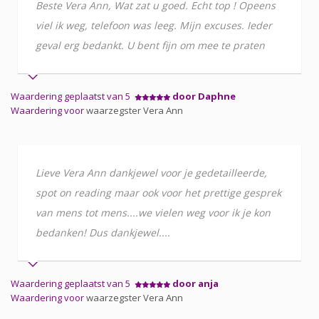
Beste Vera Ann, Wat zat u goed. Echt top ! Opeens
viel ik weg, telefoon was leeg. Mijn excuses. Ieder
geval erg bedankt. U bent fijn om mee te praten
Waardering geplaatst van 5
door Daphne
Waardering voor
waarzegster Vera Ann
Lieve Vera Ann dankjewel voor je gedetailleerde,
spot on reading maar ook voor het prettige gesprek
van mens tot mens....we vielen weg voor ik je kon
bedanken! Dus dankjewel....
Waardering geplaatst van 5
door anja
Waardering voor
waarzegster Vera Ann