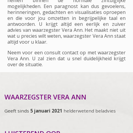
nemen binnen de normale zintuiglijke
mogelijkheden. Een paragnost kan dus gevoelens,
herinneringen, gedachten en visualisaties oproepen
en die voor jou omzetten in begrijpelijke taal en
antwoorden. U krijgt altijd een eerlijk en zuiver
advies van waarzegster Vera Ann. Het maakt niet uit
wat u precies wilt weten, waarzegster Vera Ann staat
altijd voor u klaar.
Neem voor een consult contact op met waarzegster
Vera Ann. U zal zien dat u snel duidelijkheid krijgt
over de situatie.
WAARZEGSTER VERA ANN
Geeft sinds
5 januari 2021
helderwetend beladvies