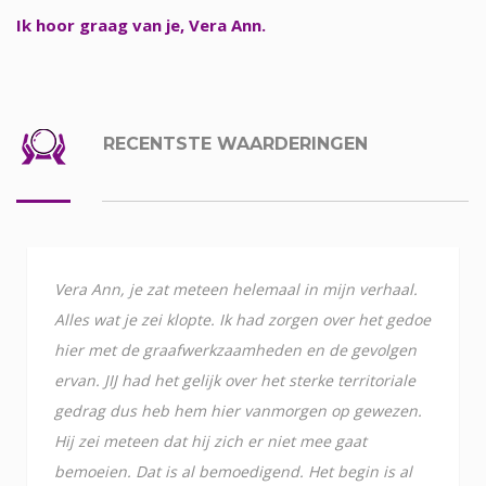
Ik hoor graag van je, Vera Ann.
RECENTSTE WAARDERINGEN
Vera Ann, je zat meteen helemaal in mijn verhaal.
Alles wat je zei klopte. Ik had zorgen over het gedoe
hier met de graafwerkzaamheden en de gevolgen
ervan. JIJ had het gelijk over het sterke territoriale
gedrag dus heb hem hier vanmorgen op gewezen.
Hij zei meteen dat hij zich er niet mee gaat
bemoeien. Dat is al bemoedigend. Het begin is al