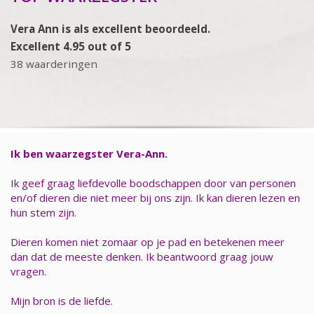
Vera Ann is als excellent beoordeeld.
Excellent 4.95 out of 5
38 waarderingen
Ik ben waarzegster Vera-Ann.
Ik geef graag liefdevolle boodschappen door van personen
en/of dieren die niet meer bij ons zijn. Ik kan dieren lezen en
hun stem zijn.
Dieren komen niet zomaar op je pad en betekenen meer
dan dat de meeste denken. Ik beantwoord graag jouw
vragen.
Mijn bron is de liefde.