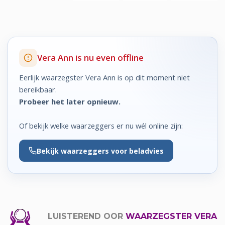
Vera Ann is nu even offline
Eerlijk waarzegster Vera Ann is op dit moment niet
bereikbaar.
Probeer het later opnieuw.
Of bekijk welke waarzeggers er nu wél online zijn:
Bekijk
waarzeggers voor beladvies
LUISTEREND OOR
WAARZEGSTER VERA