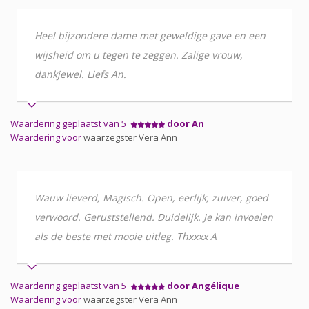
Heel bijzondere dame met geweldige gave en een
wijsheid om u tegen te zeggen. Zalige vrouw,
dankjewel. Liefs An.
Waardering geplaatst van 5
door An
Waardering voor
waarzegster Vera Ann
Wauw lieverd, Magisch. Open, eerlijk, zuiver, goed
verwoord. Geruststellend. Duidelijk. Je kan invoelen
als de beste met mooie uitleg. Thxxxx A
Waardering geplaatst van 5
door Angélique
Waardering voor
waarzegster Vera Ann