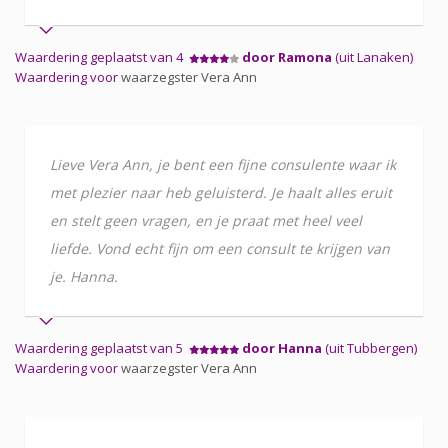
Waardering geplaatst van 4
door Ramona
(uit Lanaken)
Waardering voor
waarzegster Vera Ann
Lieve Vera Ann, je bent een fijne consulente waar ik
met plezier naar heb geluisterd. Je haalt alles eruit
en stelt geen vragen, en je praat met heel veel
liefde. Vond echt fijn om een consult te krijgen van
je. Hanna.
Waardering geplaatst van 5
door Hanna
(uit Tubbergen)
Waardering voor
waarzegster Vera Ann