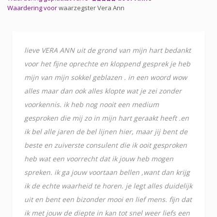
Waardering voor
waarzegster Vera Ann
lieve VERA ANN uit de grond van mijn hart bedankt
voor het fijne oprechte en kloppend gesprek je heb
mijn van mijn sokkel geblazen . in een woord wow
alles maar dan ook alles klopte wat je zei zonder
voorkennis. ik heb nog nooit een medium
gesproken die mij zo in mijn hart geraakt heeft .en
ik bel alle jaren de bel lijnen hier, maar jij bent de
beste en zuiverste consulent die ik ooit gesproken
heb wat een voorrecht dat ik jouw heb mogen
spreken. ik ga jouw voortaan bellen ,want dan krijg
ik de echte waarheid te horen. je legt alles duidelijk
uit en bent een bizonder mooi en lief mens. fijn dat
ik met jouw de diepte in kan tot snel weer liefs een