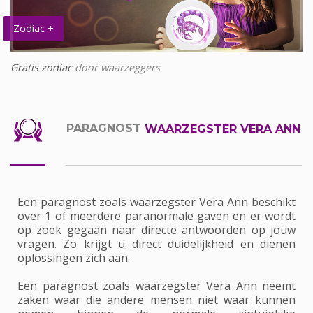
Zodiac +
Gratis zodiac
door waarzeggers
PARAGNOST
WAARZEGSTER VERA ANN
Een paragnost zoals waarzegster Vera Ann beschikt
over 1 of meerdere paranormale gaven en er wordt
op zoek gegaan naar directe antwoorden op jouw
vragen. Zo krijgt u direct duidelijkheid en dienen
oplossingen zich aan.
Een paragnost zoals waarzegster Vera Ann neemt
zaken waar die andere mensen niet waar kunnen