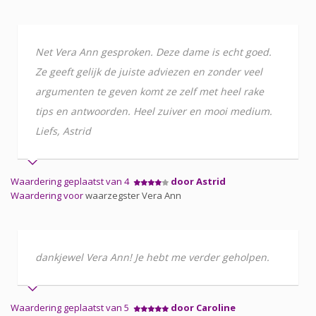
Net Vera Ann gesproken. Deze dame is echt goed.
Ze geeft gelijk de juiste adviezen en zonder veel
argumenten te geven komt ze zelf met heel rake
tips en antwoorden. Heel zuiver en mooi medium.
Liefs, Astrid
Waardering geplaatst van 4
door Astrid
Waardering voor
waarzegster Vera Ann
dankjewel Vera Ann! Je hebt me verder geholpen.
Waardering geplaatst van 5
door Caroline