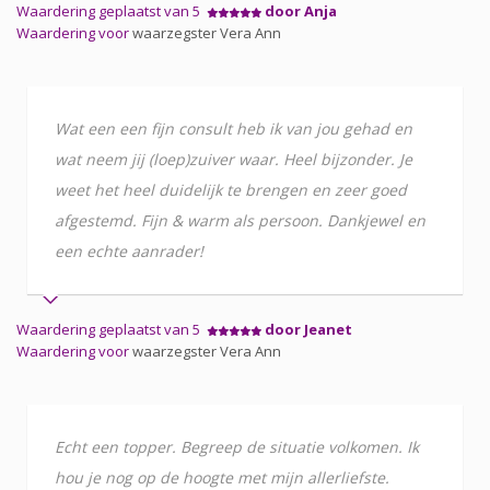
Waardering geplaatst van 5
door Anja
Waardering voor
waarzegster Vera Ann
Wat een een fijn consult heb ik van jou gehad en
wat neem jij (loep)zuiver waar. Heel bijzonder. Je
weet het heel duidelijk te brengen en zeer goed
afgestemd. Fijn & warm als persoon. Dankjewel en
een echte aanrader!
Waardering geplaatst van 5
door Jeanet
Waardering voor
waarzegster Vera Ann
Echt een topper. Begreep de situatie volkomen. Ik
hou je nog op de hoogte met mijn allerliefste.