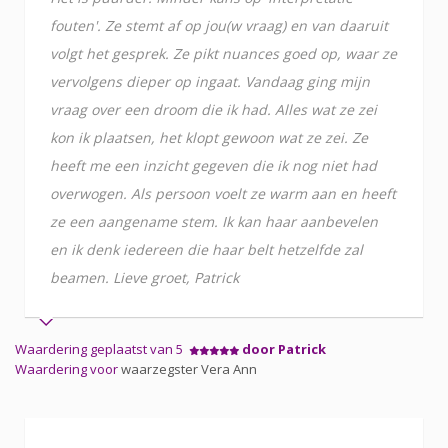
fouten'. Ze stemt af op jou(w vraag) en van daaruit
volgt het gesprek. Ze pikt nuances goed op, waar ze
vervolgens dieper op ingaat. Vandaag ging mijn
vraag over een droom die ik had. Alles wat ze zei
kon ik plaatsen, het klopt gewoon wat ze zei. Ze
heeft me een inzicht gegeven die ik nog niet had
overwogen. Als persoon voelt ze warm aan en heeft
ze een aangename stem. Ik kan haar aanbevelen
en ik denk iedereen die haar belt hetzelfde zal
beamen. Lieve groet, Patrick
Waardering geplaatst van 5
door Patrick
Waardering voor
waarzegster Vera Ann