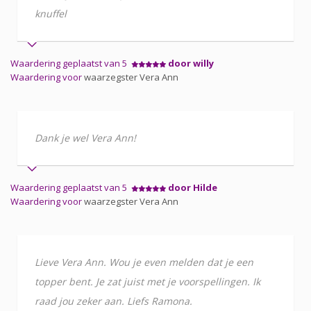
knuffel
Waardering geplaatst van 5
door willy
Waardering voor
waarzegster Vera Ann
Dank je wel Vera Ann!
Waardering geplaatst van 5
door Hilde
Waardering voor
waarzegster Vera Ann
Lieve Vera Ann. Wou je even melden dat je een
topper bent. Je zat juist met je voorspellingen. Ik
raad jou zeker aan. Liefs Ramona.