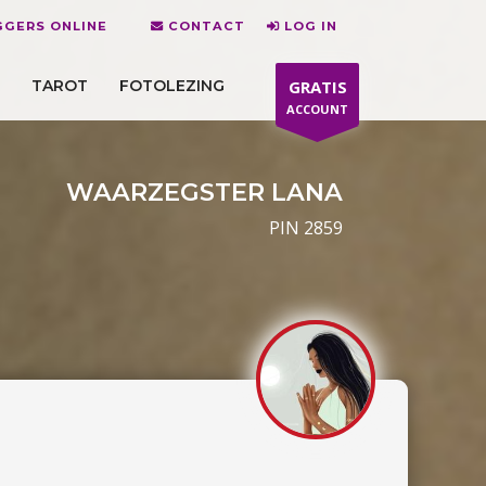
GERS ONLINE
CONTACT
LOG IN
TAROT
FOTOLEZING
GRATIS
ACCOUNT
WAARZEGSTER LANA
PIN 2859