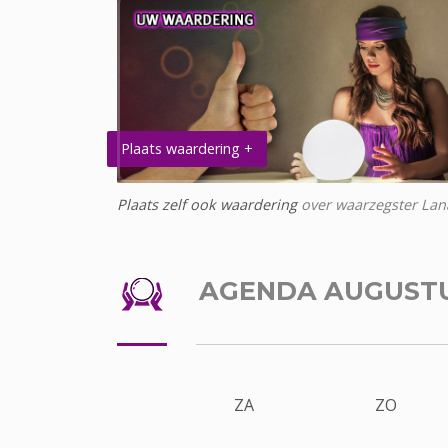
Plaats waardering +
Plaats zelf ook waardering
over waarzegster Lan
AGENDA AUGUST
ZA
ZO