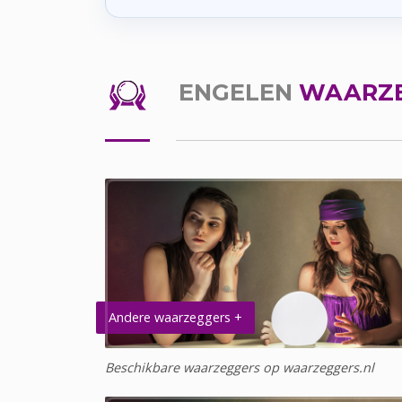
ENGELEN
WAARZE
Andere waarzeggers +
Beschikbare waarzeggers op waarzeggers.nl