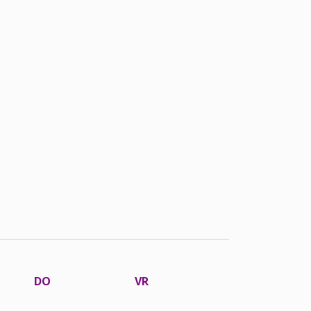
DO
VR