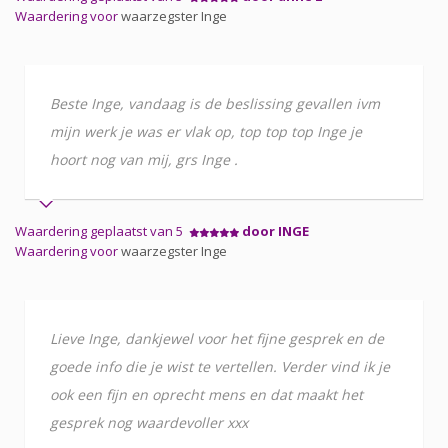
Waardering voor
waarzegster Inge
Beste Inge, vandaag is de beslissing gevallen ivm
mijn werk je was er vlak op, top top top Inge je
hoort nog van mij, grs Inge .
Waardering geplaatst van 5
door INGE
Waardering voor
waarzegster Inge
Lieve Inge, dankjewel voor het fijne gesprek en de
goede info die je wist te vertellen. Verder vind ik je
ook een fijn en oprecht mens en dat maakt het
gesprek nog waardevoller xxx