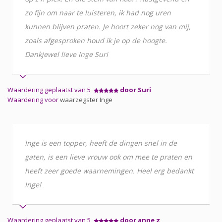
zo fijn om naar te luisteren, ik had nog uren
kunnen blijven praten. Je hoort zeker nog van mij,
zoals afgesproken houd ik je op de hoogte.
Dankjewel lieve Inge Suri
Waardering geplaatst van 5
door Suri
Waardering voor
waarzegster Inge
Inge is een topper, heeft de dingen snel in de
gaten, is een lieve vrouw ook om mee te praten en
heeft zeer goede waarnemingen. Heel erg bedankt
Inge!
Waardering geplaatst van 5
door anne z