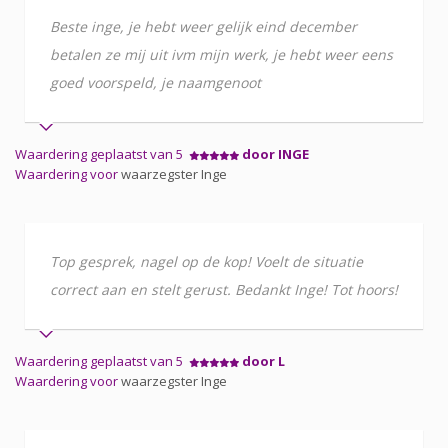
Beste inge, je hebt weer gelijk eind december
betalen ze mij uit ivm mijn werk, je hebt weer eens
goed voorspeld, je naamgenoot
Waardering geplaatst van 5
door INGE
Waardering voor
waarzegster Inge
Top gesprek, nagel op de kop! Voelt de situatie
correct aan en stelt gerust. Bedankt Inge! Tot hoors!
Waardering geplaatst van 5
door L
Waardering voor
waarzegster Inge