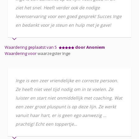
ziet het snel. Heeft verder ook de nodige
levenservaring voor een goed gesprek! Succes Inge
en bedankt voor je steun en hulp met je gave!
Waardering geplaatst van 5
door Anoniem
Waardering voor
waarzegster Inge
Inge is een zeer vriendelijke en correcte persoon.
Ze heeft niet veel tijd nodig om in te voelen. Ze
luister en start niet onmiddellijk met coaching. Wat
een zeer groot pluspunt is op deze lijn. Ze werkt
vanuit haar hart, er is geen ego aanwezig …
prachtig! Echt een toppertje…