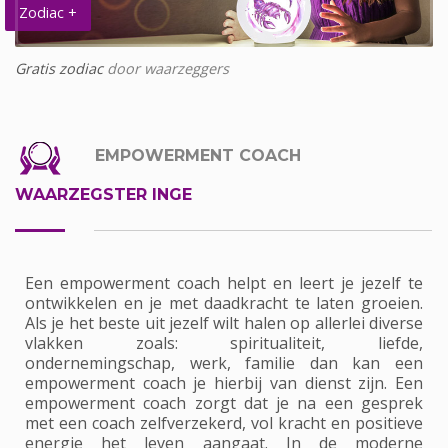
Zodiac +
Gratis zodiac
door waarzeggers
EMPOWERMENT COACH
WAARZEGSTER INGE
Een empowerment coach helpt en leert je jezelf te
ontwikkelen en je met daadkracht te laten groeien.
Als je het beste uit jezelf wilt halen op allerlei diverse
vlakken zoals: spiritualiteit, liefde,
ondernemingschap, werk, familie dan kan een
empowerment coach je hierbij van dienst zijn. Een
empowerment coach zorgt dat je na een gesprek
met een coach zelfverzekerd, vol kracht en positieve
energie het leven aangaat. In de moderne