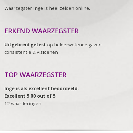
Waarzegster Inge is heel zelden online.
ERKEND WAARZEGSTER
Uitgebreid getest
op helderwetende gaven,
consistentie & visioenen
TOP WAARZEGSTER
Inge is als excellent beoordeeld.
Excellent 5.00 out of 5
12 waarderingen