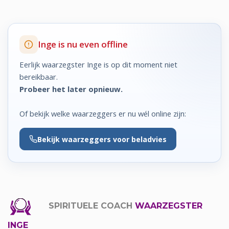
Inge is nu even offline
Eerlijk waarzegster Inge is op dit moment niet
bereikbaar.
Probeer het later opnieuw.
Of bekijk welke waarzeggers er nu wél online zijn:
Bekijk
waarzeggers voor beladvies
SPIRITUELE COACH
WAARZEGSTER
INGE