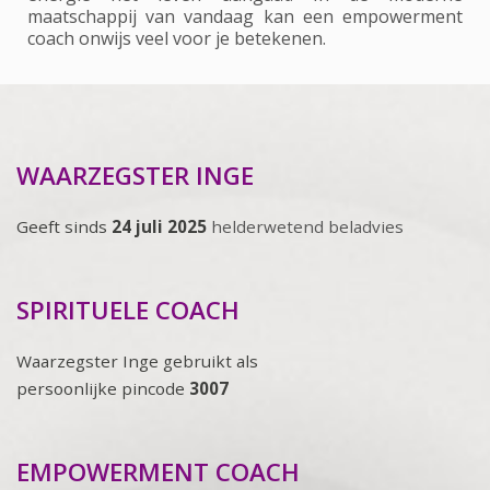
maatschappij van vandaag kan een empowerment
coach onwijs veel voor je betekenen.
WAARZEGSTER INGE
Geeft sinds
24 juli 2025
helderwetend beladvies
SPIRITUELE COACH
Waarzegster Inge gebruikt als
persoonlijke pincode
3007
EMPOWERMENT COACH