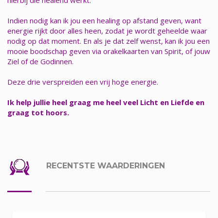
Indien nodig kan ik jou een healing op afstand geven, want
energie rijkt door alles heen, zodat je wordt geheelde waar
nodig op dat moment. En als je dat zelf wenst, kan ik jou een
mooie boodschap geven via orakelkaarten van Spirit, of jouw
Ziel of de Godinnen.
Deze drie verspreiden een vrij hoge energie.
Ik help jullie heel graag me heel veel Licht en Liefde en
graag tot hoors.
RECENTSTE WAARDERINGEN