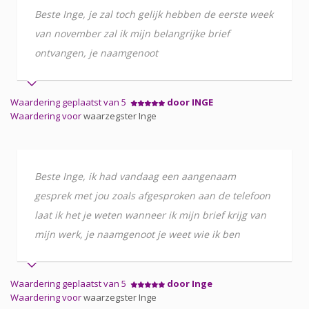
Beste Inge, je zal toch gelijk hebben de eerste week
van november zal ik mijn belangrijke brief
ontvangen, je naamgenoot
Waardering geplaatst van 5
door INGE
Waardering voor
waarzegster Inge
Beste Inge, ik had vandaag een aangenaam
gesprek met jou zoals afgesproken aan de telefoon
laat ik het je weten wanneer ik mijn brief krijg van
mijn werk, je naamgenoot je weet wie ik ben
Waardering geplaatst van 5
door Inge
Waardering voor
waarzegster Inge