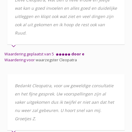
wat kan u goed invoelen en alles goed en duidelijke
uitleggen en klopt ook wat ziet en veel dingen zijn
ook al uit gekomen en ik hoop de rest ook van
Ruud.
Waardering geplaatst van 5
door e
Waardering voor
waarzegster Cleopatra
Bedankt Cleopatra, voor uw geweldige consultatie
en het fijne gesprek. Uw voorspellingen zijn al
vaker uitgekomen dus ik twijfel er niet aan dat het
nu weer zal gebeuren. U hoort snel van mij.
Groetjes Z.