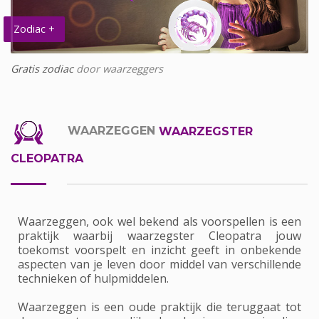
Zodiac +
Gratis zodiac
door waarzeggers
WAARZEGGEN
WAARZEGSTER
CLEOPATRA
Waarzeggen, ook wel bekend als voorspellen is een
praktijk waarbij waarzegster Cleopatra jouw
toekomst voorspelt en inzicht geeft in onbekende
aspecten van je leven door middel van verschillende
technieken of hulpmiddelen.
Waarzeggen is een oude praktijk die teruggaat tot