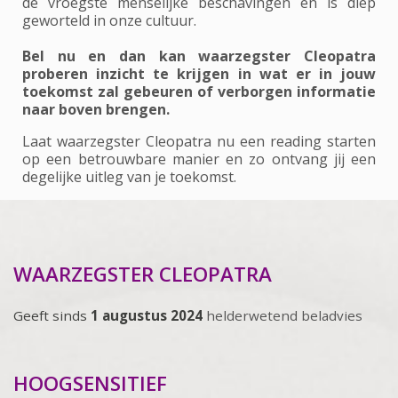
de vroegste menselijke beschavingen en is diep
geworteld in onze cultuur.
Bel nu en dan kan waarzegster Cleopatra
proberen inzicht te krijgen in wat er in jouw
toekomst zal gebeuren of verborgen informatie
naar boven brengen.
Laat waarzegster Cleopatra nu een reading starten
op een betrouwbare manier en zo ontvang jij een
degelijke uitleg van je toekomst.
WAARZEGSTER CLEOPATRA
Geeft sinds
1 augustus 2024
helderwetend beladvies
HOOGSENSITIEF