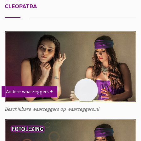
CLEOPATRA
Andere waarzeggers +
Beschikbare waarzeggers op waarzeggers.nl