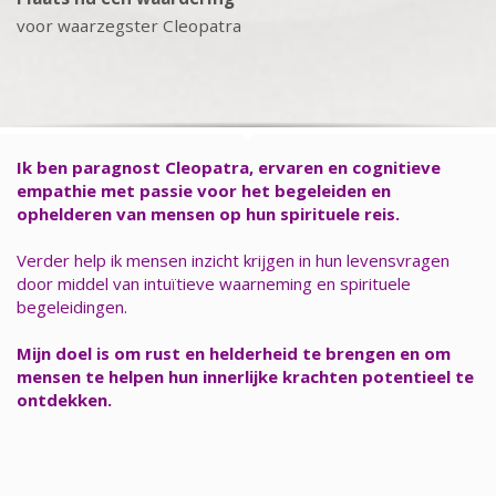
voor waarzegster Cleopatra
Ik ben paragnost Cleopatra, ervaren en cognitieve
empathie met passie voor het begeleiden en
ophelderen van mensen op hun spirituele reis.
Verder help ik mensen inzicht krijgen in hun levensvragen
door middel van intuïtieve waarneming en spirituele
begeleidingen.
Mijn doel is om rust en helderheid te brengen en om
mensen te helpen hun innerlijke krachten potentieel te
ontdekken.