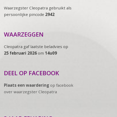
Waarzegster Cleopatra gebruikt als
persoonlijke pincode
2942
WAARZEGGEN
Cleopatra gaf laatste beladvies op
25 februari 2026
om
14u09
DEEL OP FACEBOOK
Plaats een waardering
op facebook
over waarzegster Cleopatra