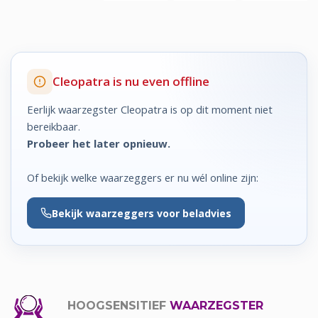
Cleopatra is nu even offline
Eerlijk waarzegster Cleopatra is op dit moment niet
bereikbaar.
Probeer het later opnieuw.
Of bekijk welke waarzeggers er nu wél online zijn:
Bekijk
waarzeggers voor beladvies
HOOGSENSITIEF
WAARZEGSTER