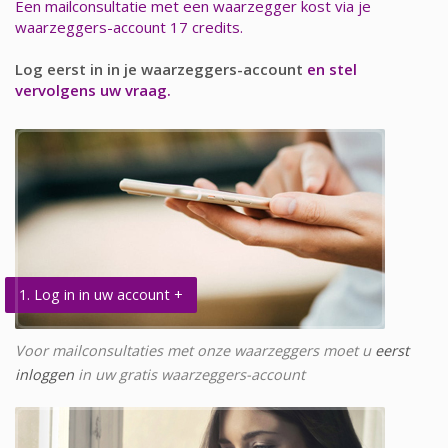
Een mailconsultatie met een waarzegger kost via je
waarzeggers-account 17 credits.
Log eerst in in je waarzeggers-account
en stel
vervolgens uw vraag.
1. Log in in uw account +
Voor mailconsultaties met onze waarzeggers moet u
eerst
inloggen
in uw gratis waarzeggers-account