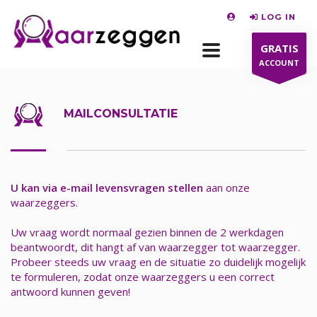
LOG IN
GRATIS
ACCOUNT
MAILCONSULTATIE
U kan via e-mail levensvragen stellen
aan onze
waarzeggers.
Uw vraag wordt normaal gezien binnen de 2 werkdagen
beantwoordt, dit hangt af van waarzegger tot waarzegger.
Probeer steeds uw vraag en de situatie zo duidelijk mogelijk
te formuleren, zodat onze waarzeggers u een correct
antwoord kunnen geven!