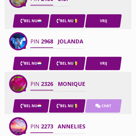
BEL NU
BEL NU
VRIJ
PIN
2968
JOLANDA
BEL NU
BEL NU
VRIJ
PIN
2326
MONIQUE
BEL NU
BEL NU
CHAT
PIN
2273
ANNELIES