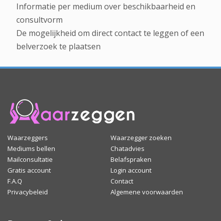
Informatie per medium over beschikbaarheid en
consultvorm
De mogelijkheid om direct contact te leggen of een
belverzoek te plaatsen
Waarzeggers
Waarzegger zoeken
Mediums bellen
Chatadvies
Mailconsultatie
Belafspraken
Gratis account
Login account
F.A.Q
Contact
Privacybeleid
Algemene voorwaarden