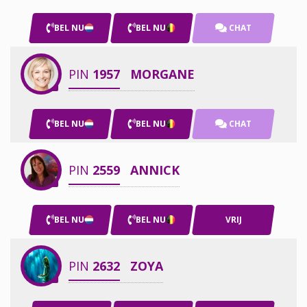
BEL NU
BEL NU
CHAT
PIN
1957
MORGANE
BEL NU
BEL NU
CHAT
PIN
2559
ANNICK
BEL NU
BEL NU
VRIJ
PIN
2632
ZOYA