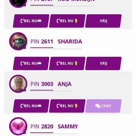
BEL NU
BEL NU
VRIJ
PIN
2611
SHARIDA
BEL NU
BEL NU
VRIJ
PIN
3003
ANJA
BEL NU
BEL NU
CHAT
PIN
2820
SAMMY