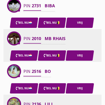
PIN
2731
BIBA
BEL NU
BEL NU
VRIJ
PIN
2010
MB RHAIS
BEL NU
BEL NU
VRIJ
PIN
2516
BO
BEL NU
BEL NU
VRIJ
PIN
2136
LILI