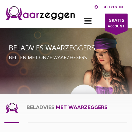
LOG IN
GRATIS
ACCOUNT
BELADVIES WAARZEGGERS
BELLEN MET ONZE WAARZEGGERS
BELADVIES
MET WAARZEGGERS