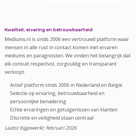
Kwaliteit, ervaring en betrouwbaarheid
Mediums.nl is sinds 2006 een vertrouwd platform waar
mensen in alle rust in contact komen met ervaren
mediums en paragnosten. We vinden het belangrijk dat
elk consult respectvol, zorgvuldig en transparant
verloopt.
Actief platform sinds 2006 in Nederland en België
Selectie op ervaring, betrouwbaarheid en
persoonlijke benadering
Echte ervaringen en getuigenissen van klanten
Discretie en veiligheid staan centraal
Laatst bijgewerkt: februari 2026