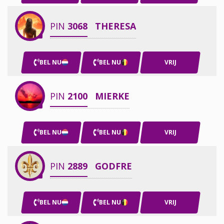
PIN
3068
THERESA
BEL NU
BEL NU
VRIJ
PIN
2100
MIERKE
BEL NU
BEL NU
VRIJ
PIN
2889
GODFRE
BEL NU
BEL NU
VRIJ