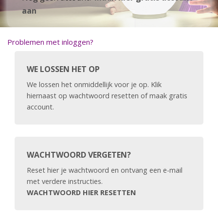
aan
Problemen met inloggen?
WE LOSSEN HET OP
We lossen het onmiddellijk voor je op. Klik
hiernaast op wachtwoord resetten of maak gratis
account.
WACHTWOORD VERGETEN?
Reset hier je wachtwoord en ontvang een e-mail
met verdere instructies.
WACHTWOORD HIER RESETTEN