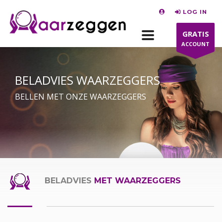
LOG IN
GRATIS
ACCOUNT
BELADVIES WAARZEGGERS
BELLEN MET ONZE WAARZEGGERS
BELADVIES
MET WAARZEGGERS