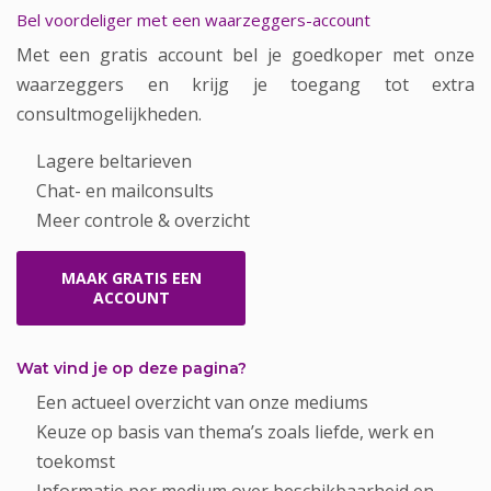
Bel voordeliger met een waarzeggers-account
Met een gratis account bel je goedkoper met onze
waarzeggers en krijg je toegang tot extra
consultmogelijkheden.
Lagere beltarieven
Chat- en mailconsults
Meer controle & overzicht
MAAK GRATIS EEN
ACCOUNT
Wat vind je op deze pagina?
Een actueel overzicht van onze mediums
Keuze op basis van thema’s zoals liefde, werk en
toekomst