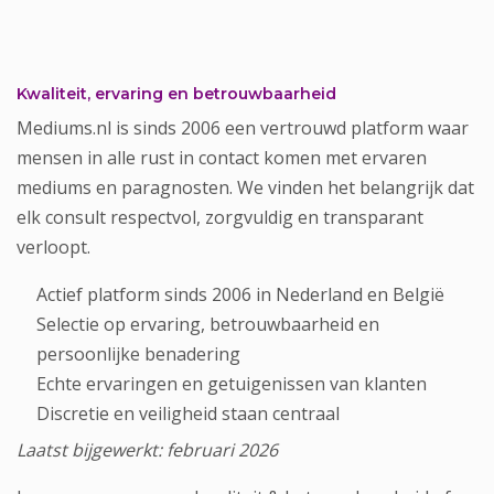
Kwaliteit, ervaring en betrouwbaarheid
Mediums.nl is sinds 2006 een vertrouwd platform waar
mensen in alle rust in contact komen met ervaren
mediums en paragnosten. We vinden het belangrijk dat
elk consult respectvol, zorgvuldig en transparant
verloopt.
Actief platform sinds 2006 in Nederland en België
Selectie op ervaring, betrouwbaarheid en
persoonlijke benadering
Echte ervaringen en getuigenissen van klanten
Discretie en veiligheid staan centraal
Laatst bijgewerkt: februari 2026